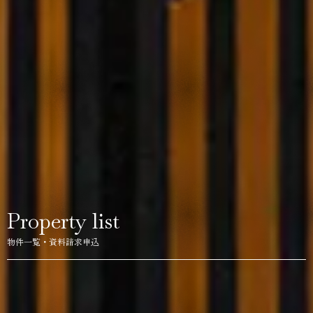
Property list
物件一覧・資料請求申込