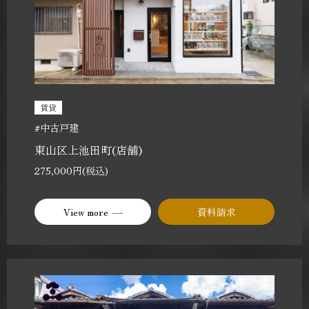
賃貸
#中古戸建
東山区上池田町(店舗)
275,000円(税込)
View more
資料請求