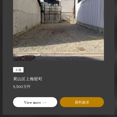
土地
東山区上梅屋町
9,500万円
View more
資料請求