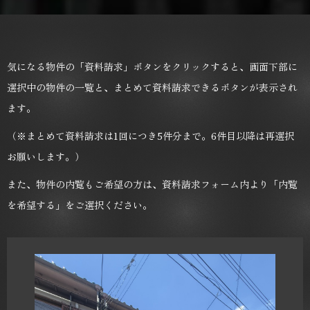
気になる物件の「資料請求」ボタンをクリックすると、
画面下部に
選択中の物件の一覧と、まとめて資料請求できるボタンが表示され
ます。
（※まとめて資料請求は1回につき5件分まで。6件目以降は再選択
お願いします。）
また、物件の内覧もご希望の方は、資料請求フォーム内より「内覧
を希望する」をご選択ください。