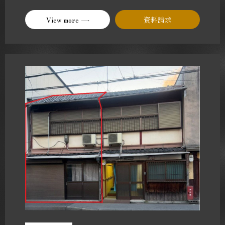
View more
資料請求