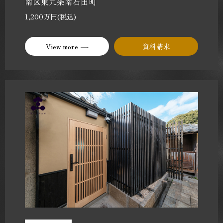
南区東九条南石田町
1,200万円(税込)
View more
資料請求