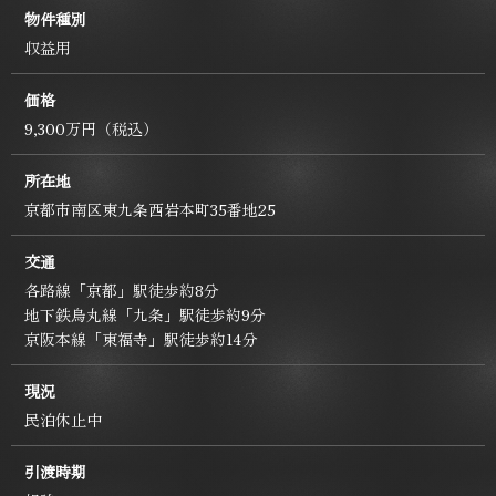
物件種別
収益用
価格
9,300万円（税込）
所在地
京都市南区東九条西岩本町35番地25
交通
各路線「京都」駅徒歩約8分
地下鉄烏丸線「九条」駅徒歩約9分
京阪本線「東福寺」駅徒歩約14分
現況
民泊休止中
引渡時期