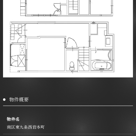
物件概要
物件名
南区東九条西岩本町