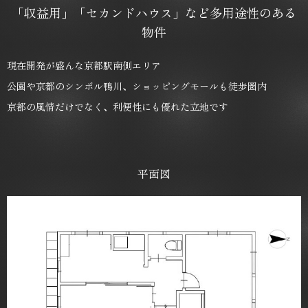
「収益用」「セカンドハウス」など多用途性のある
物件
現在開発が盛んな京都駅南側エリア
公園や京都のシンボル鴨川、ショッピングモールも徒歩圏内
京都の風情だけでなく、利便性にも優れた立地です
平面図