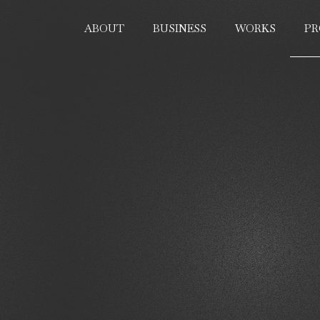
PR
ABOUT
BUSINESS
WORKS