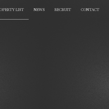
OPERTY LIST
NEWS
RECRUIT
CONTACT