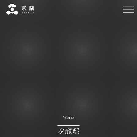
Works
夕顔邸