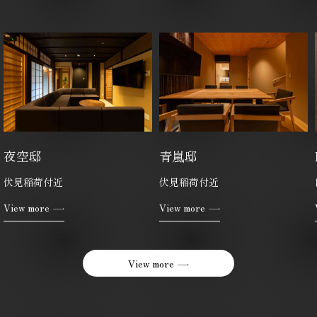
青嵐邸
KyoranVilla四天王寺
伏見稲荷付近
四天王寺付近
View more
View more
View more