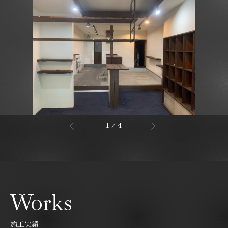
1
/
4
Works
施工実績