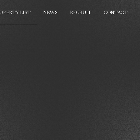
OPERTY LIST
NEWS
RECRUIT
CONTACT