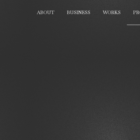
PR
ABOUT
BUSINESS
WORKS