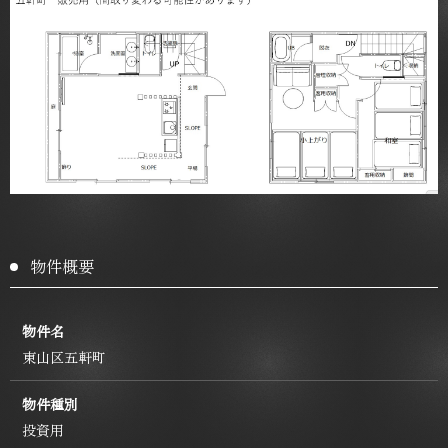
物件概要
物件名
東山区五軒町
物件種別
投資用